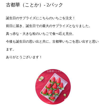
古都華（ことか）- 2パック
誕生日のサプライズにこちらのいちごを注文！
前日に届き、誕生日での最大のサプライズとなりました。
真っ赤な・大きな粒のいちごで食べ応え充分。
今後も誕生日の思い出と共に、古都華いちごを思い出すと思い
ます。
ありがとうございます！