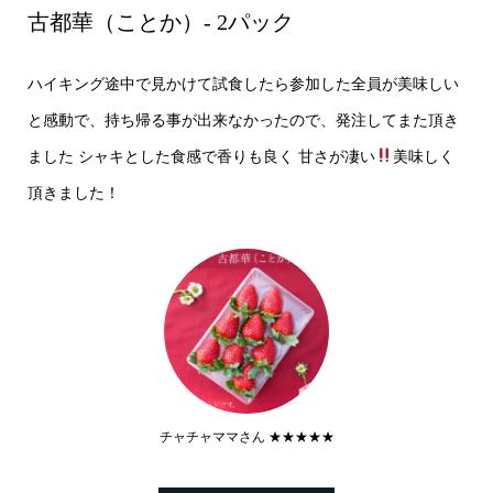
古都華（ことか）- 2パック
ハイキング途中で見かけて試食したら参加した全員が美味しい
と感動で、持ち帰る事が出来なかったので、発注してまた頂き
ました シャキとした食感で香りも良く 甘さが凄い
美味しく
頂きました！
チャチャママさん ★★★★★